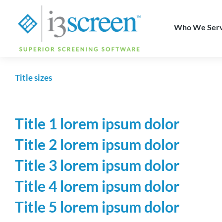
content
Who We Ser
Title sizes
Title 1 lorem ipsum dolor
Title 2 lorem ipsum dolor
Title 3 lorem ipsum dolor
Title 4 lorem ipsum dolor
Title 5 lorem ipsum dolor