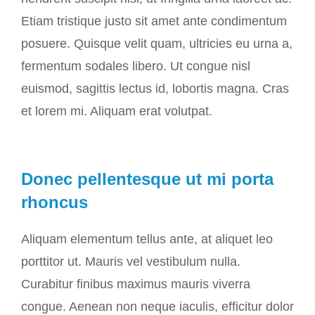
Etiam tristique justo sit amet ante condimentum
posuere. Quisque velit quam, ultricies eu urna a,
fermentum sodales libero. Ut congue nisl
euismod, sagittis lectus id, lobortis magna. Cras
et lorem mi. Aliquam erat volutpat.
Donec pellentesque ut mi porta
rhoncus
Aliquam elementum tellus ante, at aliquet leo
porttitor ut. Mauris vel vestibulum nulla.
Curabitur finibus maximus mauris viverra
congue. Aenean non neque iaculis, efficitur dolor