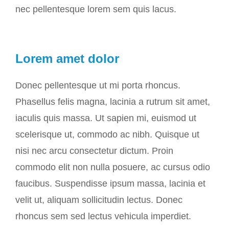
nec pellentesque lorem sem quis lacus.
Lorem amet dolor
Donec pellentesque ut mi porta rhoncus.
Phasellus felis magna, lacinia a rutrum sit amet,
iaculis quis massa. Ut sapien mi, euismod ut
scelerisque ut, commodo ac nibh. Quisque ut
nisi nec arcu consectetur dictum. Proin
commodo elit non nulla posuere, ac cursus odio
faucibus. Suspendisse ipsum massa, lacinia et
velit ut, aliquam sollicitudin lectus. Donec
rhoncus sem sed lectus vehicula imperdiet.