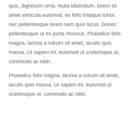
quis, dignissim urna. Nulla bibendum, lorem sit
amet vehicula euismod, ex felis tristique tortor,
nec pellentesque lorem sem quis lacus. Donec
pellentesque ut mi porta rhoncus. Phasellus felis
magna, lacinia a rutrum sit amet, iaculis quis
massa. Ut sapien mi, euismod ut scelerisque ut,
commodo ac nibh.
Phasellus felis magna, lacinia a rutrum sit amet,
iaculis quis massa. Ut sapien mi, euismod ut
scelerisque ut, commodo ac nibh.