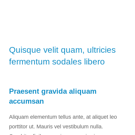
Quisque velit quam, ultricies
fermentum sodales libero
Praesent gravida aliquam
accumsan
Aliquam elementum tellus ante, at aliquet leo
porttitor ut. Mauris vel vestibulum nulla.