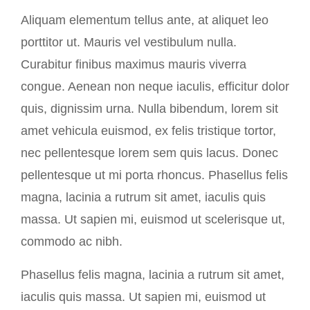
Aliquam elementum tellus ante, at aliquet leo
porttitor ut. Mauris vel vestibulum nulla.
Curabitur finibus maximus mauris viverra
congue. Aenean non neque iaculis, efficitur dolor
quis, dignissim urna. Nulla bibendum, lorem sit
amet vehicula euismod, ex felis tristique tortor,
nec pellentesque lorem sem quis lacus. Donec
pellentesque ut mi porta rhoncus. Phasellus felis
magna, lacinia a rutrum sit amet, iaculis quis
massa. Ut sapien mi, euismod ut scelerisque ut,
commodo ac nibh.
Phasellus felis magna, lacinia a rutrum sit amet,
iaculis quis massa. Ut sapien mi, euismod ut