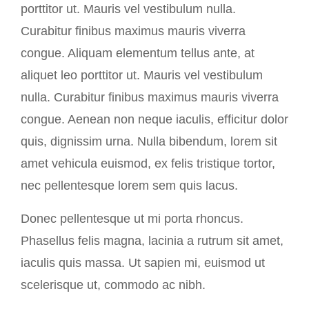
porttitor ut. Mauris vel vestibulum nulla.
Curabitur finibus maximus mauris viverra
congue. Aliquam elementum tellus ante, at
aliquet leo porttitor ut. Mauris vel vestibulum
nulla. Curabitur finibus maximus mauris viverra
congue. Aenean non neque iaculis, efficitur dolor
quis, dignissim urna. Nulla bibendum, lorem sit
amet vehicula euismod, ex felis tristique tortor,
nec pellentesque lorem sem quis lacus.
Donec pellentesque ut mi porta rhoncus.
Phasellus felis magna, lacinia a rutrum sit amet,
iaculis quis massa. Ut sapien mi, euismod ut
scelerisque ut, commodo ac nibh.