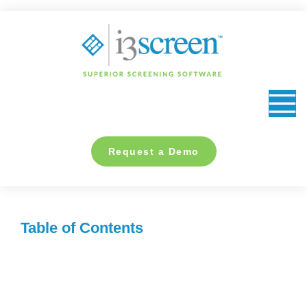
content
Request a Demo
Table of Contents