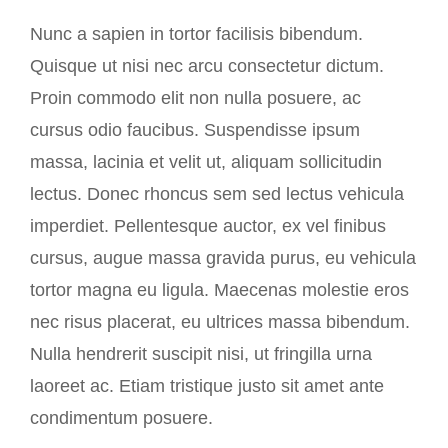
Nunc a sapien in tortor facilisis bibendum.
Quisque ut nisi nec arcu consectetur dictum.
Proin commodo elit non nulla posuere, ac
cursus odio faucibus. Suspendisse ipsum
massa, lacinia et velit ut, aliquam sollicitudin
lectus. Donec rhoncus sem sed lectus vehicula
imperdiet. Pellentesque auctor, ex vel finibus
cursus, augue massa gravida purus, eu vehicula
tortor magna eu ligula. Maecenas molestie eros
nec risus placerat, eu ultrices massa bibendum.
Nulla hendrerit suscipit nisi, ut fringilla urna
laoreet ac. Etiam tristique justo sit amet ante
condimentum posuere.