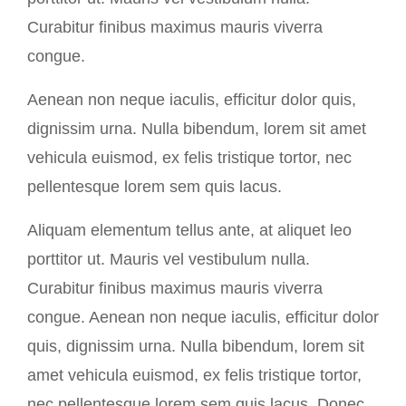
Curabitur finibus maximus mauris viverra
congue.
Aenean non neque iaculis, efficitur dolor quis,
dignissim urna. Nulla bibendum, lorem sit amet
vehicula euismod, ex felis tristique tortor, nec
pellentesque lorem sem quis lacus.
Aliquam elementum tellus ante, at aliquet leo
porttitor ut. Mauris vel vestibulum nulla.
Curabitur finibus maximus mauris viverra
congue. Aenean non neque iaculis, efficitur dolor
quis, dignissim urna. Nulla bibendum, lorem sit
amet vehicula euismod, ex felis tristique tortor,
nec pellentesque lorem sem quis lacus. Donec