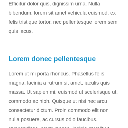
Efficitur dolor quis, dignissim urna. Nulla
bibendum, lorem sit amet vehicula euismod, ex
felis tristique tortor, nec pellentesque lorem sem
quis lacus.
Lorem donec pellentesque
Lorem ut mi porta rhoncus. Phasellus felis
magna, lacinia a rutrum sit amet, iaculis quis
massa. Ut sapien mi, euismod ut scelerisque ut,
commodo ac nibh. Quisque ut nisi nec arcu
consectetur dictum. Proin commodo elit non
nulla posuere, ac cursus odio faucibus.