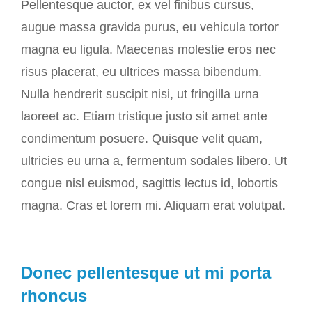
Pellentesque auctor, ex vel finibus cursus,
augue massa gravida purus, eu vehicula tortor
magna eu ligula. Maecenas molestie eros nec
risus placerat, eu ultrices massa bibendum.
Nulla hendrerit suscipit nisi, ut fringilla urna
laoreet ac. Etiam tristique justo sit amet ante
condimentum posuere. Quisque velit quam,
ultricies eu urna a, fermentum sodales libero. Ut
congue nisl euismod, sagittis lectus id, lobortis
magna. Cras et lorem mi. Aliquam erat volutpat.
Donec pellentesque ut mi porta
rhoncus