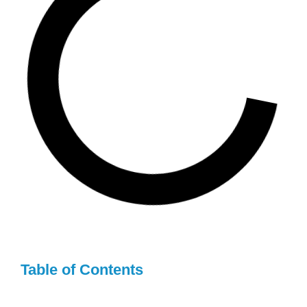
Table of Contents