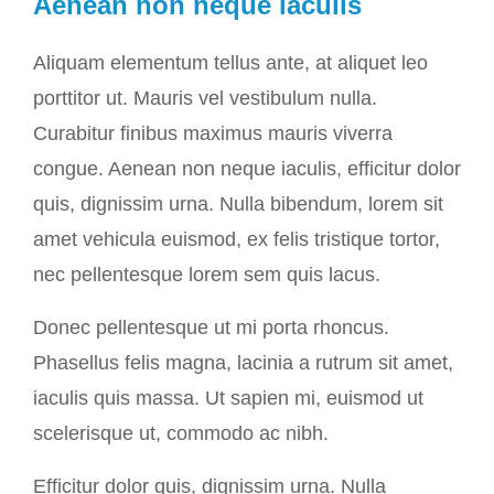
Aenean non neque iaculis
Aliquam elementum tellus ante, at aliquet leo
porttitor ut. Mauris vel vestibulum nulla.
Curabitur finibus maximus mauris viverra
congue. Aenean non neque iaculis, efficitur dolor
quis, dignissim urna. Nulla bibendum, lorem sit
amet vehicula euismod, ex felis tristique tortor,
nec pellentesque lorem sem quis lacus.
Donec pellentesque ut mi porta rhoncus.
Phasellus felis magna, lacinia a rutrum sit amet,
iaculis quis massa. Ut sapien mi, euismod ut
scelerisque ut, commodo ac nibh.
Efficitur dolor quis, dignissim urna. Nulla