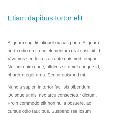
Etiam dapibus tortor elit
Aliquam sagittis aliquet ex nec porta. Aliquam
porta odio orci, nec elementum erat suscipit id.
Vivamus sed lectus ac ante euismod tempor.
Nullam enim nunc, ultrices sit amet congue id,
pharetra eget urna. Sed at euismod mi.
Nunc a sapien in tortor facilisis bibendum.
Quisque ut nisi nec arcu consectetur dictum.
Proin commodo elit non nulla posuere, ac
cursus odio faucibus. Suspendisse ipsum