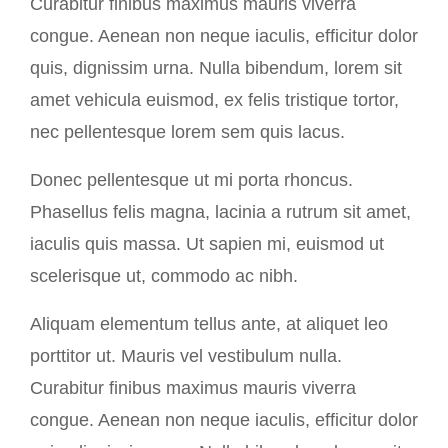
Curabitur finibus maximus mauris viverra
congue. Aenean non neque iaculis, efficitur dolor
quis, dignissim urna. Nulla bibendum, lorem sit
amet vehicula euismod, ex felis tristique tortor,
nec pellentesque lorem sem quis lacus.
Donec pellentesque ut mi porta rhoncus.
Phasellus felis magna, lacinia a rutrum sit amet,
iaculis quis massa. Ut sapien mi, euismod ut
scelerisque ut, commodo ac nibh.
Aliquam elementum tellus ante, at aliquet leo
porttitor ut. Mauris vel vestibulum nulla.
Curabitur finibus maximus mauris viverra
congue. Aenean non neque iaculis, efficitur dolor