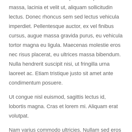
massa, lacinia et velit ut, aliquam sollicitudin
lectus. Donec rhoncus sem sed lectus vehicula
imperdiet. Pellentesque auctor, ex vel finibus
cursus, augue massa gravida purus, eu vehicula
tortor magna eu ligula. Maecenas molestie eros
nec risus placerat, eu ultrices massa bibendum.
Nulla hendrerit suscipit nisi, ut fringilla urna
laoreet ac. Etiam tristique justo sit amet ante
condimentum posuere.
Ut congue nisl euismod, sagittis lectus id,
lobortis magna. Cras et lorem mi. Aliquam erat
volutpat.
Nam varius commodo ultricies. Nullam sed eros