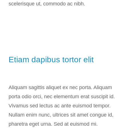
scelerisque ut, commodo ac nibh.
Etiam dapibus tortor elit
Aliquam sagittis aliquet ex nec porta. Aliquam
porta odio orci, nec elementum erat suscipit id.
Vivamus sed lectus ac ante euismod tempor.
Nullam enim nunc, ultrices sit amet congue id,
pharetra eget urna. Sed at euismod mi.