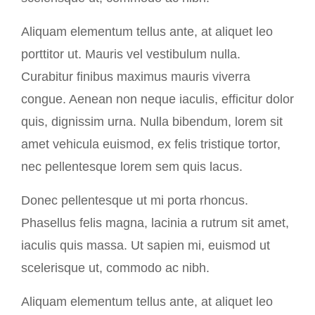
Aliquam elementum tellus ante, at aliquet leo
porttitor ut. Mauris vel vestibulum nulla.
Curabitur finibus maximus mauris viverra
congue. Aenean non neque iaculis, efficitur dolor
quis, dignissim urna. Nulla bibendum, lorem sit
amet vehicula euismod, ex felis tristique tortor,
nec pellentesque lorem sem quis lacus.
Donec pellentesque ut mi porta rhoncus.
Phasellus felis magna, lacinia a rutrum sit amet,
iaculis quis massa. Ut sapien mi, euismod ut
scelerisque ut, commodo ac nibh.
Aliquam elementum tellus ante, at aliquet leo