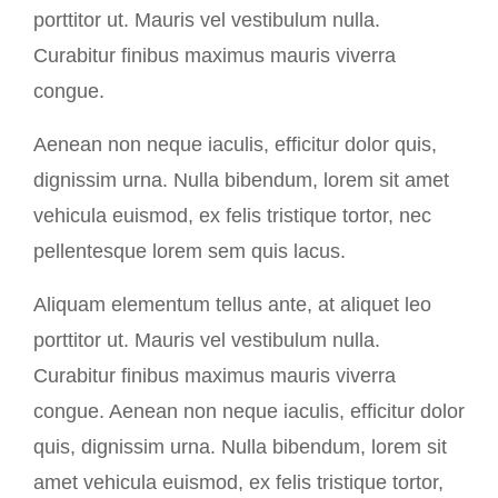
porttitor ut. Mauris vel vestibulum nulla.
Curabitur finibus maximus mauris viverra
congue.
Aenean non neque iaculis, efficitur dolor quis,
dignissim urna. Nulla bibendum, lorem sit amet
vehicula euismod, ex felis tristique tortor, nec
pellentesque lorem sem quis lacus.
Aliquam elementum tellus ante, at aliquet leo
porttitor ut. Mauris vel vestibulum nulla.
Curabitur finibus maximus mauris viverra
congue. Aenean non neque iaculis, efficitur dolor
quis, dignissim urna. Nulla bibendum, lorem sit
amet vehicula euismod, ex felis tristique tortor,