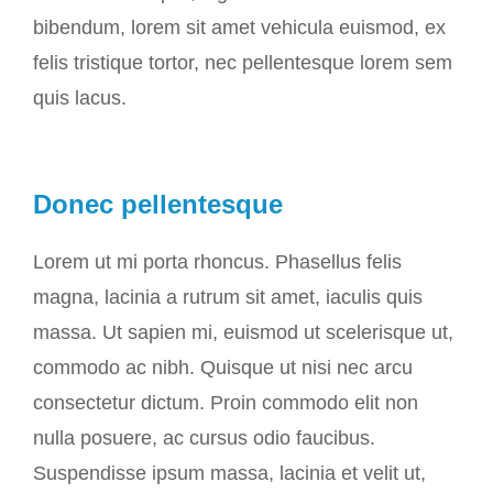
bibendum, lorem sit amet vehicula euismod, ex
felis tristique tortor, nec pellentesque lorem sem
quis lacus.
Donec pellentesque
Lorem ut mi porta rhoncus. Phasellus felis
magna, lacinia a rutrum sit amet, iaculis quis
massa. Ut sapien mi, euismod ut scelerisque ut,
commodo ac nibh. Quisque ut nisi nec arcu
consectetur dictum. Proin commodo elit non
nulla posuere, ac cursus odio faucibus.
Suspendisse ipsum massa, lacinia et velit ut,