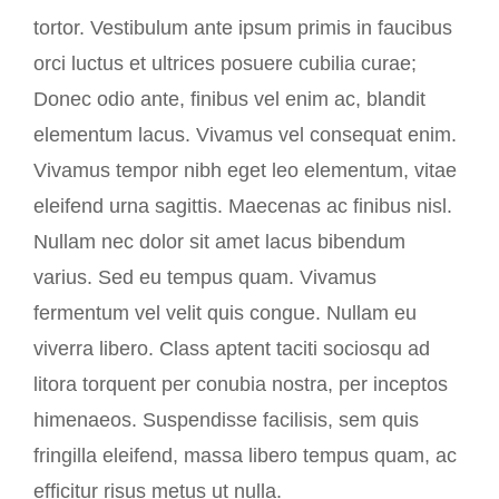
tortor. Vestibulum ante ipsum primis in faucibus
orci luctus et ultrices posuere cubilia curae;
Donec odio ante, finibus vel enim ac, blandit
elementum lacus. Vivamus vel consequat enim.
Vivamus tempor nibh eget leo elementum, vitae
eleifend urna sagittis. Maecenas ac finibus nisl.
Nullam nec dolor sit amet lacus bibendum
varius. Sed eu tempus quam. Vivamus
fermentum vel velit quis congue. Nullam eu
viverra libero. Class aptent taciti sociosqu ad
litora torquent per conubia nostra, per inceptos
himenaeos. Suspendisse facilisis, sem quis
fringilla eleifend, massa libero tempus quam, ac
efficitur risus metus ut nulla.